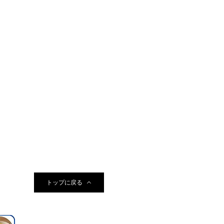
トップに戻る