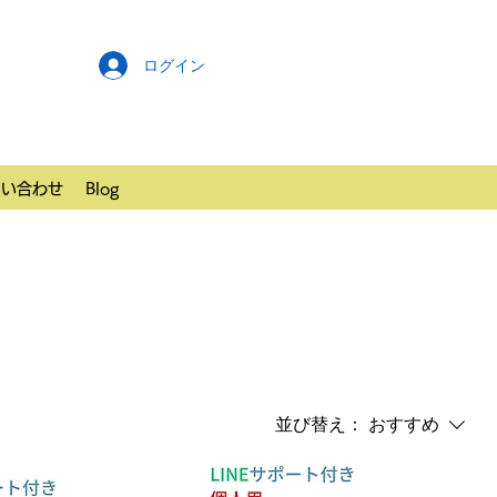
ログイン
問い合わせ
Blog
並び替え：
おすすめ