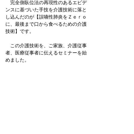
　完全側臥位法の再現性のあるエビデ
ンスに基づいた手技を介護技術に落と
し込んだのが【誤嚥性肺炎をＺｅｒｏ
に、最後まで口から食べるための介護
技術】です。
　この介護技術を、ご家族、介護従事
者、医療従事者に伝えるセミナーを始
めました。