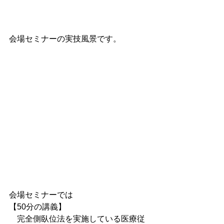
会場セミナーの実技風景です。　
会場セミナーでは
【50分の講義】
　完全側臥位法を実施している医療従