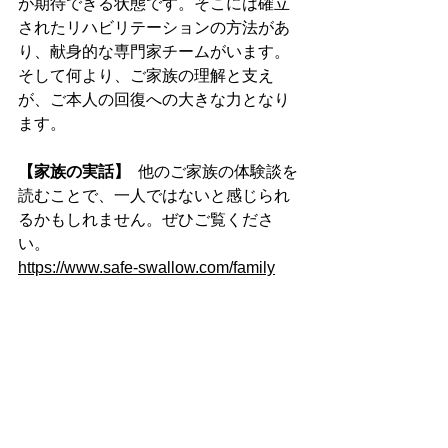
が期待できる状態です。そこには確立
されたリハビリテーションの方法があ
り、献身的な専門家チームがいます。
そして何より、ご家族の理解と支え
が、ご本人の回復への大きな力となり
ます。
【家族の実話】
  他のご家族の体験談を
読むことで、一人ではないと感じられ
るかもしれません。ぜひご覧くださ
い。 
https://www.safe-swallow.com/family