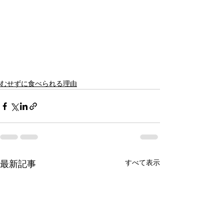
むせずに食べられる理由
すべて表示
最新記事