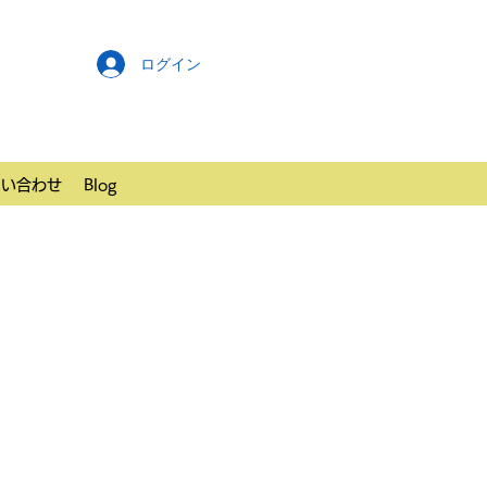
ログイン
問い合わせ
Blog