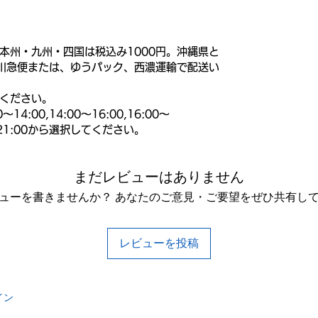
本州・九州・四国は税込み1000円。沖縄県と
佐川急便または、ゆうパック、西濃運輸で配送い
ください。
4:00,14:00～16:00,16:00～
00～21:00から選択してください。
まだレビューはありません
ューを書きませんか？ あなたのご意見・ご要望をぜひ共有し
レビューを投稿
イン