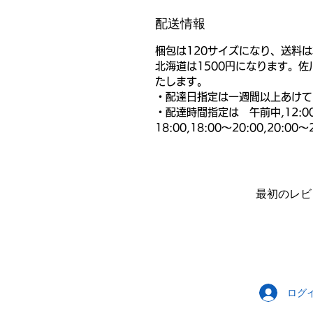
配送情報
梱包は120サイズになり、送料は
北海道は1500円になります。
たします。
・配達日指定は一週間以上あけて
・配達時間指定は 午前中,12:00～1
18:00,18:00～20:00,20:
最初のレビ
ログ