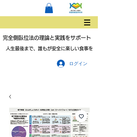
完全側臥位法の理論と実践をサポート
人生最後まで、誰もが安全に楽しい食事を
ログイン