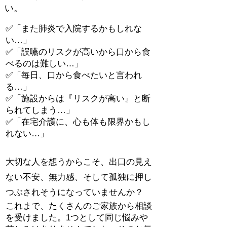
い。
✅「また肺炎で入院するかもしれな
い…」
✅「誤嚥のリスクが高いから口から食
べるのは難しい…」
✅「毎日、口から食べたいと言われ
る…」
✅「施設からは『リスクが高い』と断
られてしまう…」
✅「在宅介護に、心も体も限界かもし
れない…」
大切な人を想うからこそ、出口の見え
ない不安、無力感、そして孤独に押し
つぶされそうになっていませんか？
これまで、たくさんのご家族から相談
を受けました。1つとして同じ悩みや