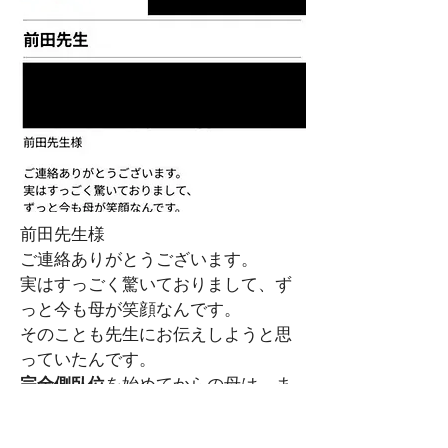
前田先生様
ご連絡ありがとうございます。
実はすっごく驚いておりまして、ず
っと今も母が笑顔なんです。
そのことも先生にお伝えしようと思
っていたんです。
完全側臥位
を始めてからの母は、ま
るで人が違ったように笑顔です。
私の言葉も今はすごく理解してくれ