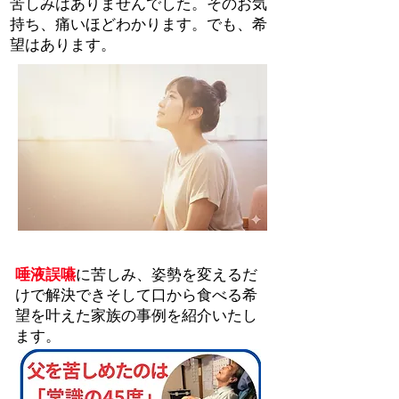
苦しみはありませんでした。そのお気
持ち、痛いほどわかります。でも、希
望はあります。
唾液誤嚥
に苦しみ、姿勢を変えるだ
けで解決できそして口から食べる希
望を叶えた家族の事例を紹介いたし
ます。