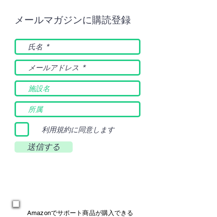
メールマガジンに購読登録
利用規約に同意します
送信する
Amazonでサポート商品が購入できる