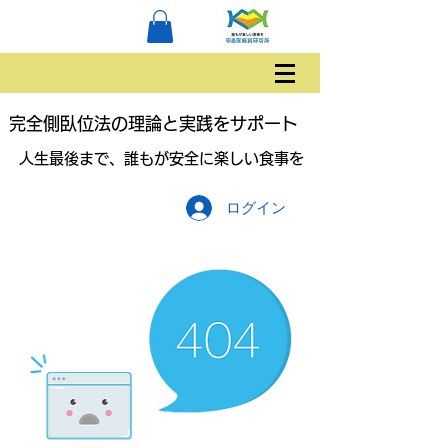
完全側臥位法の理論と実践をサポート
人生最後まで、誰もが安全に楽しい食事を
ログイン