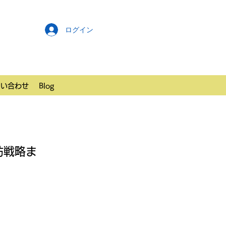
ログイン
問い合わせ
Blog
防戦略ま