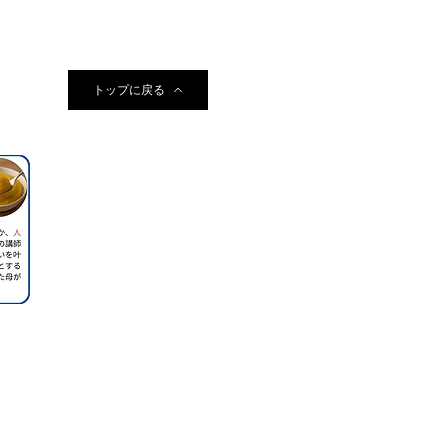
トップに戻る