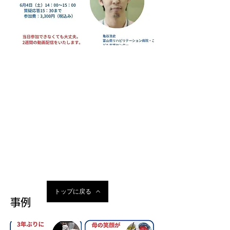
トップに戻る
事例