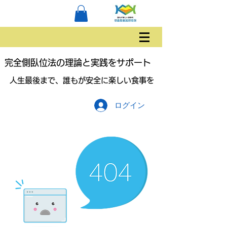
完全側臥位法の理論と実践をサポート
人生最後まで、誰もが安全に楽しい食事を
ログイン