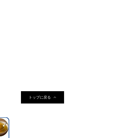
トップに戻る