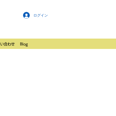
ログイン
問い合わせ
Blog