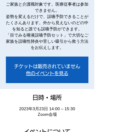
ご家族と介護職対象です。医療従事者は参加
できません。
姿勢を変えるだけで、誤嚥予防できることが
たくさんあります。外から見えないのどの中
を知ると誰でも誤嚥予防ができます。
「目でみる唾液誤嚥予防セット」で大切なご
家族を誤嚥性肺炎や苦しい吸引から救う方法
をお伝えします。
チケットは販売されていません
他のイベントを見る
日時・場所
2023年3月23日 14:00 – 15:30
Zoom会場
イベントについて