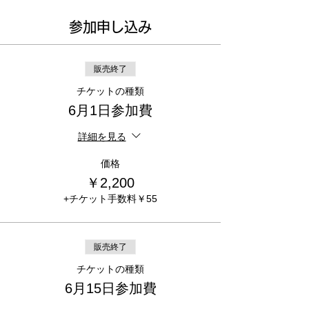
参加申し込み
販売終了
チケットの種類
6月1日参加費
詳細を見る
価格
￥2,200
+チケット手数料￥55
販売終了
チケットの種類
6月15日参加費