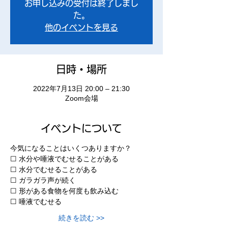
お申し込みの受付は終了しまし
た。
他のイベントを見る
日時・場所
2022年7月13日 20:00 – 21:30
Zoom会場
イベントについて
今気になることはいくつありますか？
☐ 水分や唾液でむせることがある
☐ 水分でむせることがある
☐ ガラガラ声が続く
☐ 形がある食物を何度も飲み込む
☐ 唾液でむせる
続きを読む >>