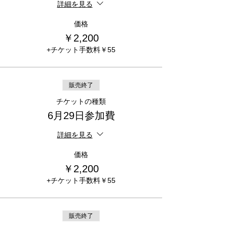
詳細を見る
価格
￥2,200
+チケット手数料￥55
販売終了
チケットの種類
6月29日参加費
詳細を見る
価格
￥2,200
+チケット手数料￥55
販売終了