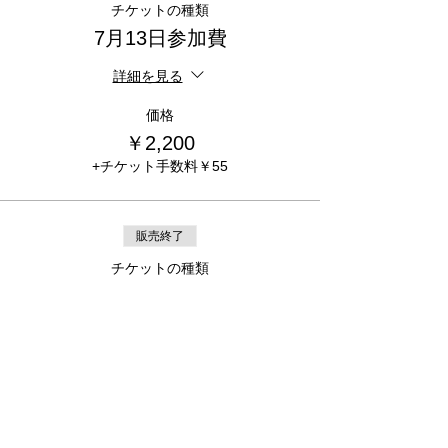
チケットの種類
7月13日参加費
詳細を見る
価格
￥2,200
+チケット手数料￥55
販売終了
チケットの種類
7月27日参加費
詳細を見る
価格
￥2,200
+チケット手数料￥55