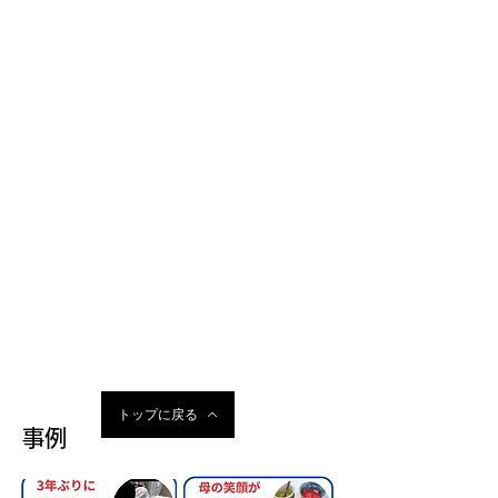
トップに戻る
事例