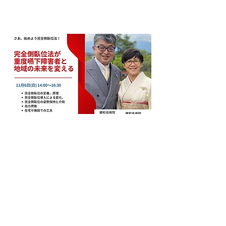
福村夫妻が、分かりやすく具体的
に解説します。