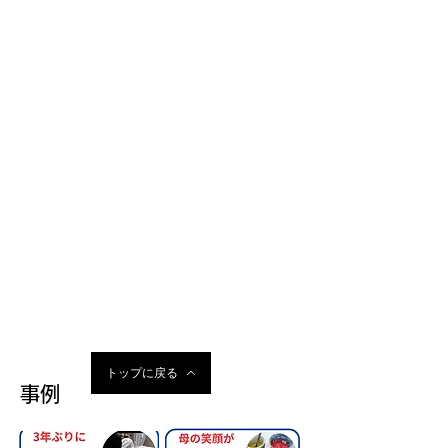
トップに戻る
事例