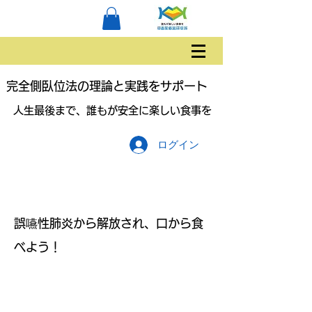
完全側臥位法の理論と実践をサポート
人生最後まで、誰もが安全に楽しい食事を
ログイン
誤嚥性肺炎から解放され、口から食
べよう！
誤嚥性肺炎から解放され、口から
食べよう！