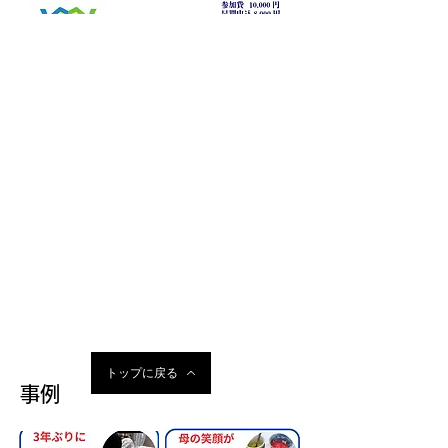
トップに戻る
事例