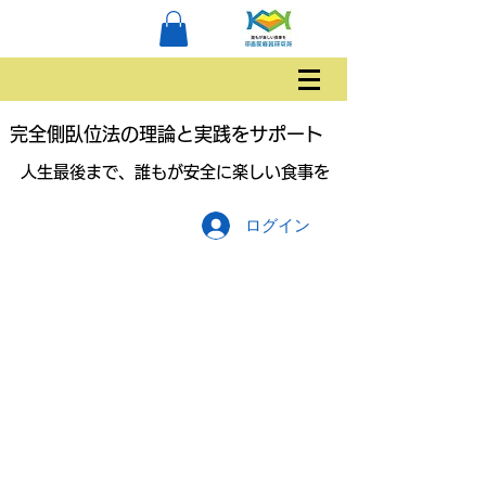
完全側臥位法の理論と実践をサポート
人生最後まで、誰もが安全に楽しい食事を
ログイン