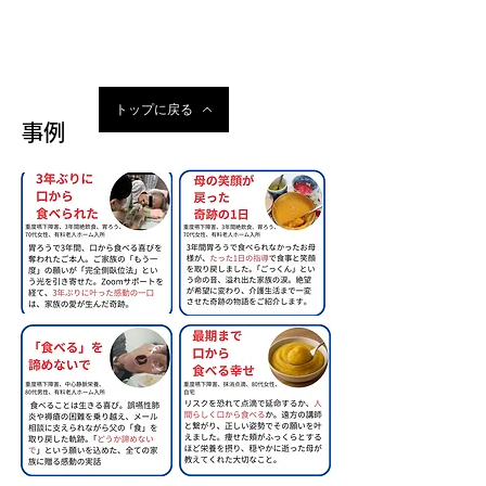
トップに戻る
事例