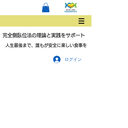
完全側臥位法の理論と実践をサポート
人生最後まで、誰もが安全に楽しい食事を
ログイン