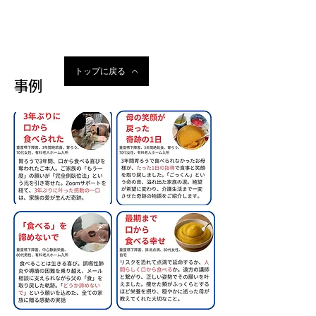
トップに戻る
事例