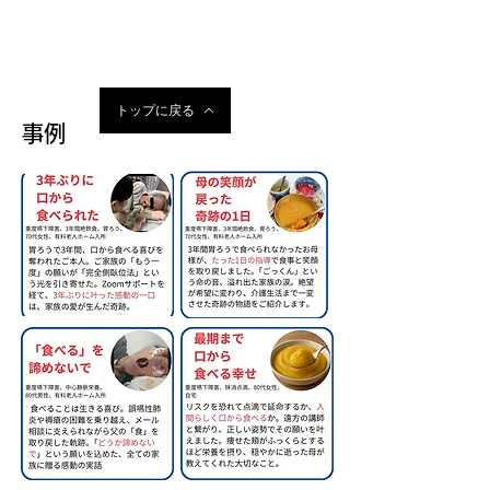
トップに戻る
事例