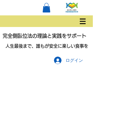
完全側臥位法の理論と実践をサポート
人生最後まで、誰もが安全に楽しい食事を
ログイン