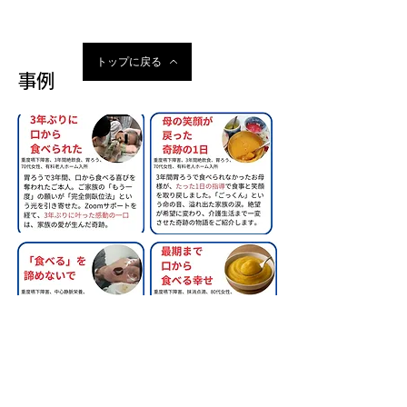
トップに戻る
事例