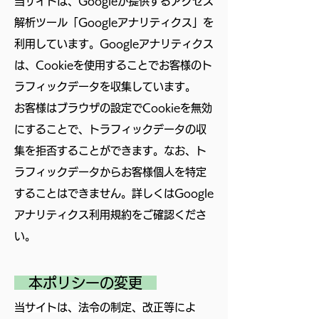
当サイトは、Googleが提供するアクセス
解析ツール「Googleアナリティクス」を
利用しています。Googleアナリティクス
は、Cookieを使用することでお客様のト
ラフィックデータを収集しています。
お客様はブラウザの設定でCookieを無効
にすることで、トラフィックデータの収
集を拒否することができます。なお、ト
ラフィックデータからお客様個人を特定
することはできません。詳しくはGoogle
アナリティクス利用規約をご確認くださ
い。
本ポリシーの変更
当サイトは、法令の制定、改正等によ