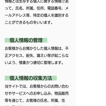
情報とは生存する個人に関する情報であ
って、氏名、所属、住所、電話番号、メ
ールアドレス等、特定の個人を識別する
ことができるものをいいます。
個人情報の管理
お客様からお預かりした個人情報は、不
正アクセス、紛失、漏えい等が起こらな
いよう、慎重かつ適切に管理します。
個人情報の収集方法
当サイトでは、お客様からのお問い合わ
せやサービスへのお申し込み、物品販売
等を通じて、お客様の氏名、所属、住