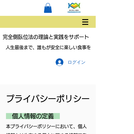
完全側臥位法の理論と実践をサポート
人生最後まで、誰もが安全に楽しい食事を
ログイン
プライバシーポリシー
個人情報の定義
本プライバシーポリシーにおいて、個人