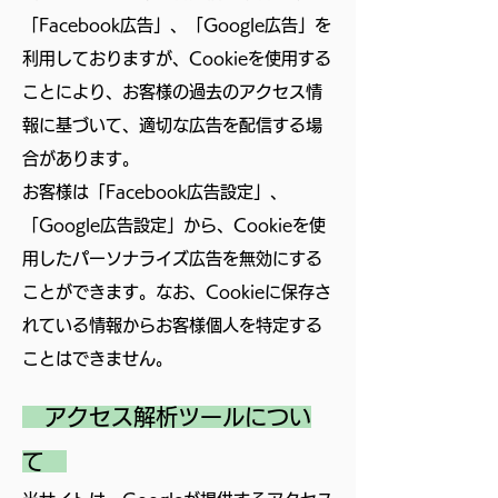
「Facebook広告」、「Google広告」を
利用しておりますが、Cookieを使用する
ことにより、お客様の過去のアクセス情
報に基づいて、適切な広告を配信する場
合があります。
お客様は「Facebook広告設定」、
「Google広告設定」から、Cookieを使
用したパーソナライズ広告を無効にする
ことができます。なお、Cookieに保存さ
れている情報からお客様個人を特定する
ことはできません。
アクセス解析ツールについ
て