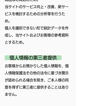
当サイトのサービス向上・改善、新サー
ビスを検討するための分析等を行うた
め。
個人を識別できない形で統計データを作
成し、当サイトおよびお客様の参考資料
とするため。
個人情報の第三者提供
お客様からお預かりした個人情報を、個
人情報保護法その他の法令に基づき開示
が認められる場合を除き、ご本人様の同
意を得ずに第三者に提供することはあり
ません。