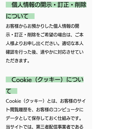
個人情報の開示・訂正・削除
について
お客様からお預かりした個人情報の開
示・訂正・削除をご希望の場合は、ご本
人様よりお申し出ください。適切な本人
確認を行った後、速やかに対応させてい
ただきます。
Cookie（クッキー）につい
て
Cookie（クッキー）とは、お客様のサイ
ト閲覧履歴を、お客様のコンピュータに
データとして保存しておく仕組みです。
当サイトでは、第三者配信事業者である