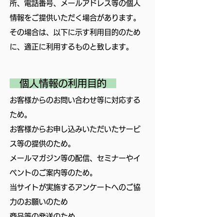
所、電話番号、メールアドレス等の個人
情報をご提供いただく場合があります。
その場合は、以下に示す利用目的のため
に、適正に利用するものと致します。
個人情報の利用目的
お客様からのお問い合わせ等に対応する
ため。
お客様からお申し込みいただいたサービ
ス等の提供のため。
メールマガジン等の配信、セミナーやイ
ベントのご案内等のため。
当サイトが実施するアンケートへのご協
力のお願いのため
商品等の発送のため。