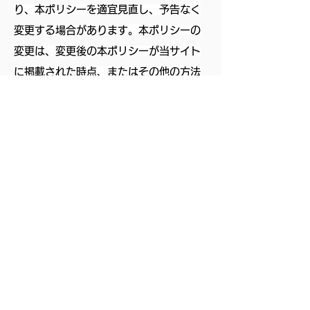
り、本ポリシーを適宜見直し、予告なく
変更する場合があります。本ポリシーの
変更は、変更後の本ポリシーが当サイト
に掲載された時点、またはその他の方法
により変更後の本ポリシーが閲覧可能と
なった時点で有効になりま