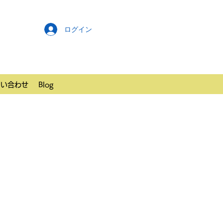
ログイン
問い合わせ
Blog