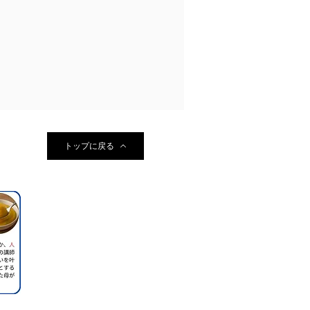
トップに戻る