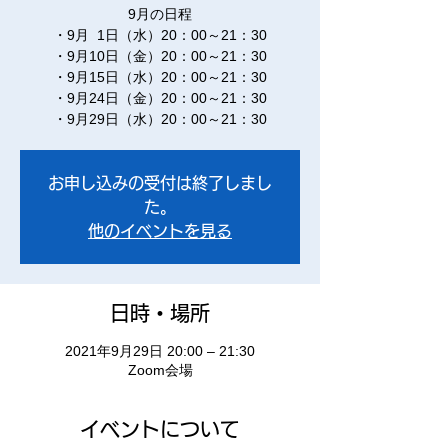
9月の日程
・9月 1日（水）20：00～21：30
・9月10日（金）20：00～21：30
・9月15日（水）20：00～21：30
・9月24日（金）20：00～21：30
・9月29日（水）20：00～21：30
お申し込みの受付は終了しまし
た。
他のイベントを見る
日時・場所
2021年9月29日 20:00 – 21:30
Zoom会場
イベントについて