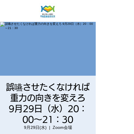
誤嚥させたくなければ
重力の向きを変えろ
9月29日（水）20：
00～21：30
9月29日(水)
  |  
Zoom会場