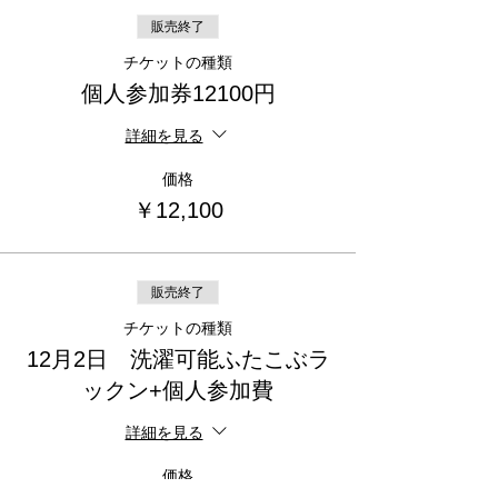
販売終了
チケットの種類
個人参加券12100円
詳細を見る
価格
￥12,100
販売終了
チケットの種類
12月2日 洗濯可能ふたこぶラ
ックン+個人参加費
詳細を見る
価格