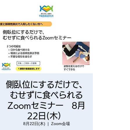
側臥位にするだけで、
むせずに食べられる
Zoomセミナー 8月
22日(木）
8月22日(木)
  |  
Zoom会場