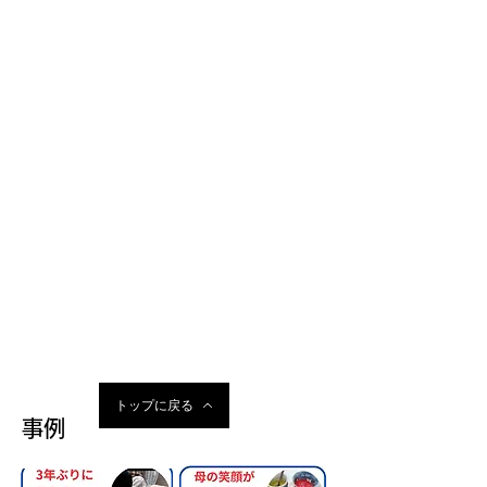
トップに戻る
事例