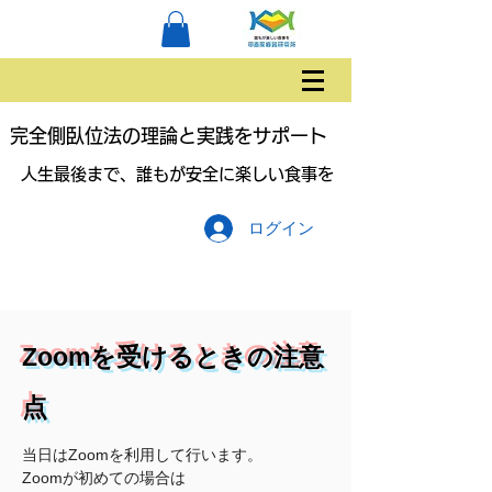
完全側臥位法の理論と実践をサポート
人生最後まで、誰もが安全に楽しい食事を
ログイン
Zoomを受けるときの注意
点
当日はZoomを利用して行います。
Zoomが初めての場合は