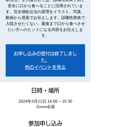
安全に口から食べることに活用されていま
す。完全側臥位法の原理をイラスト、写真、
動画から視覚でお伝えします。誤嚥性肺炎で
入院させたくない。最後まで口から食べさせ
たい方へのヒントになる内容をお伝えしま
す。
お申し込みの受付は終了しまし
た。
他のイベントを見る
日時・場所
2024年3月21日 14:00 – 15:30
Zoom会場
参加申し込み