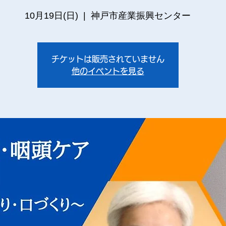
10月19日(日)
  |  
神戸市産業振興センター
チケットは販売されていません
他のイベントを見る