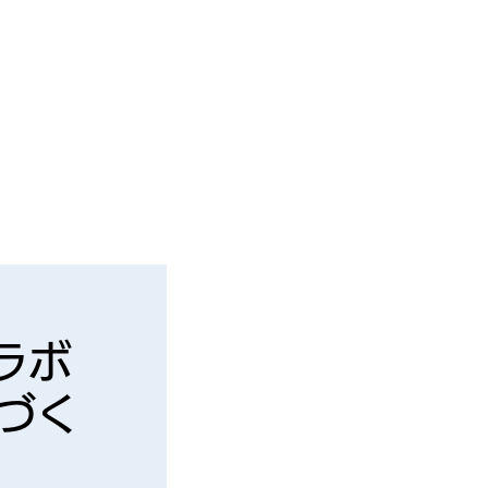
ラボ
づく