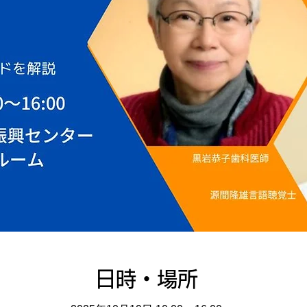
日時・場所