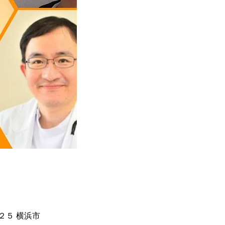
２５ 横浜市