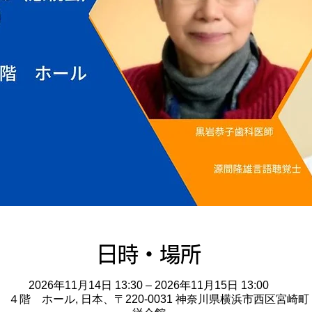
日時・場所
2026年11月14日 13:30 – 2026年11月15日 13:00
４階 ホール, 日本、〒220-0031 神奈川県横浜市西区宮崎町