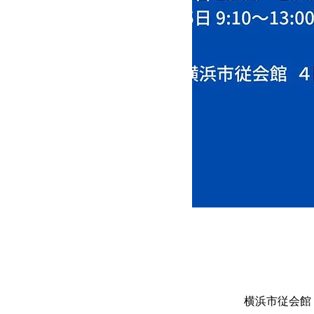
横浜市従会館 