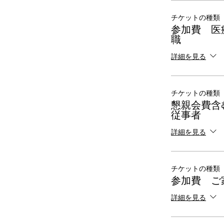
チケットの種類
参加費 医
職
詳細を見る
チケットの種類
懇親会費含
従事者
詳細を見る
チケットの種類
参加費 ご
詳細を見る