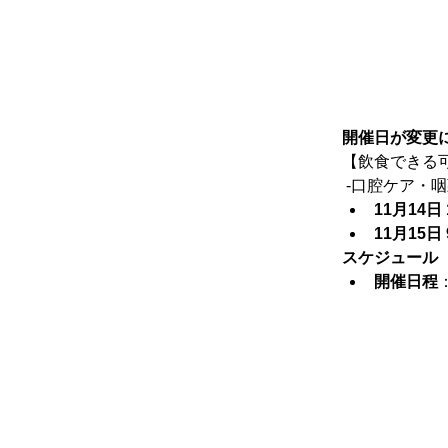
開催日が変更
【飲食できる
 -口腔ケア・
11月14日 
11月15日 
スケジュール
開催日程