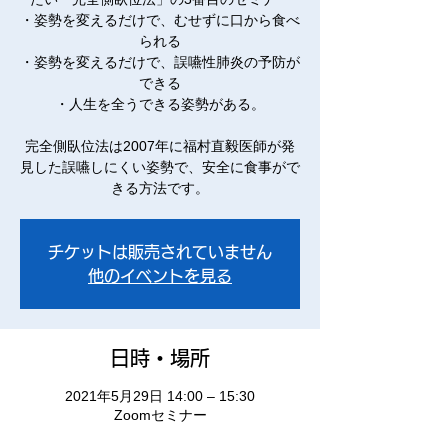
・姿勢を変えるだけで、むせずに口から食べ
られる
・姿勢を変えるだけで、誤嚥性肺炎の予防が
できる
・人生を全うできる姿勢がある。
完全側臥位法は2007年に福村直毅医師が発
見した誤嚥しにくい姿勢で、安全に食事がで
チケットは販売されていません
他のイベントを見る
日時・場所
2021年5月29日 14:00 – 15:30
Zoomセミナー