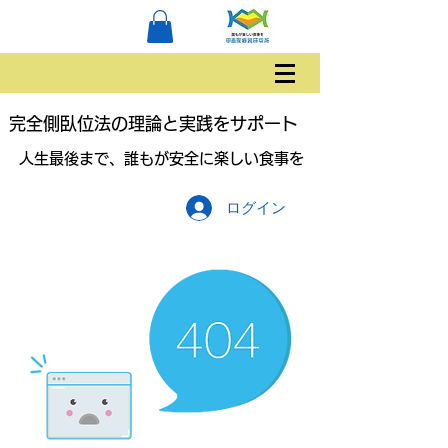
完全側臥位法の理論と実践をサポート
人生最後まで、誰もが安全に楽しい食事を
ログイン